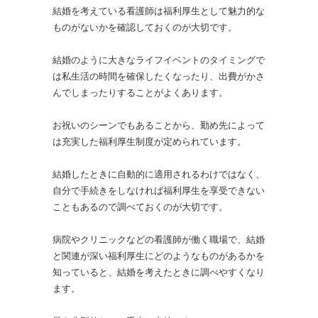
結婚を考えている看護師は福利厚生として魅力的な
ものがないかを確認しておくのが大切です。
結婚のように大きなライフイベントのタイミングで
は私生活の時間を確保したくなったり、出費がかさ
んでしまったりすることがよくあります。
お祝いのシーンでもあることから、勤め先によって
は充実した福利厚生制度が定められています。
結婚したときに自動的に適用されるわけではなく、
自分で手続きをしなければ福利厚生を享受できない
こともあるので調べておくのが大切です。
病院やクリニックなどの看護師が働く職場で、結婚
と関連が深い福利厚生にどのようなものがあるかを
知っていると、結婚を考えたときに調べやすくなり
ます。