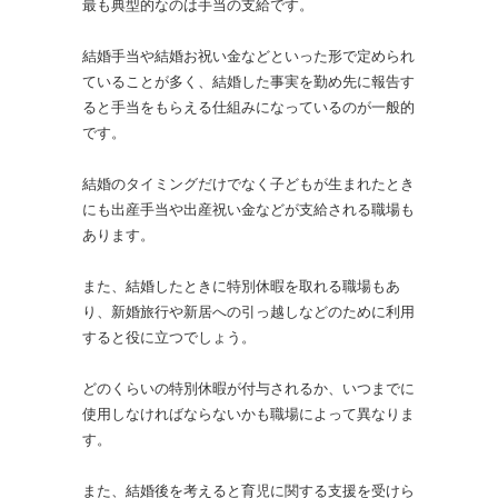
最も典型的なのは手当の支給です。
結婚手当や結婚お祝い金などといった形で定められ
ていることが多く、結婚した事実を勤め先に報告す
ると手当をもらえる仕組みになっているのが一般的
です。
結婚のタイミングだけでなく子どもが生まれたとき
にも出産手当や出産祝い金などが支給される職場も
あります。
また、結婚したときに特別休暇を取れる職場もあ
り、新婚旅行や新居への引っ越しなどのために利用
すると役に立つでしょう。
どのくらいの特別休暇が付与されるか、いつまでに
使用しなければならないかも職場によって異なりま
す。
また、結婚後を考えると育児に関する支援を受けら