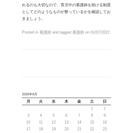
れるのも大切なので、育児中の看護師を助ける制度
としてどのようなものが整っているかを確認してお
きましょう。
Posted in
看護師
and tagged
看護師
on
01/07/2022
.
2026年8月
月
火
水
木
金
土
日
1
2
3
4
5
6
7
8
9
10
11
12
13
14
15
16
17
18
19
20
21
22
23