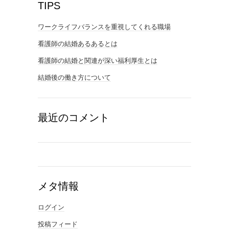
TIPS
ワークライフバランスを重視してくれる職場
看護師の結婚あるあるとは
看護師の結婚と関連が深い福利厚生とは
結婚後の働き方について
最近のコメント
メタ情報
ログイン
投稿フィード